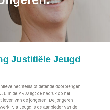
jongeren.
ng Justitiële Jeugd
ntieve hechtenis of detentie doorbrengen
JJ). In de KVJJ ligt de nadruk op het
t leven van de jongeren. De jongeren
 werk. Via Jeugd is de aanbieder van de