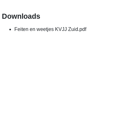
Downloads
Feiten en weetjes KVJJ Zuid.pdf