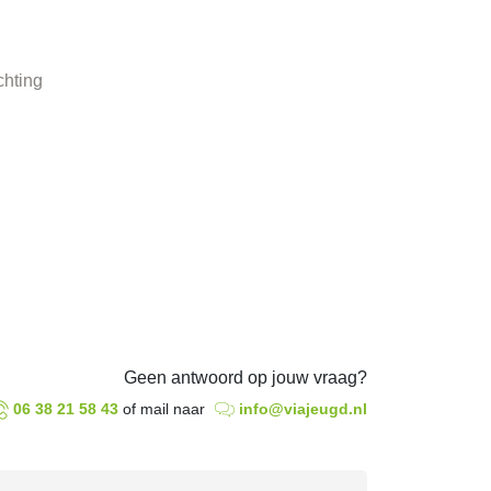
chting
Geen antwoord op jouw vraag?
06 38 21 58 43
of mail naar
info@viajeugd.nl