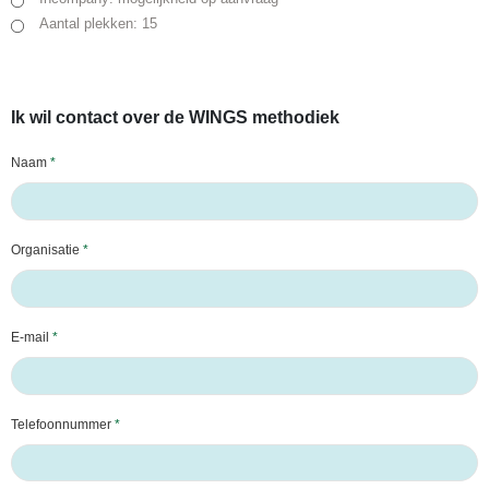
Aantal plekken: 15
Ik wil contact over de WINGS methodiek
Naam
Organisatie
E-mail
Telefoonnummer