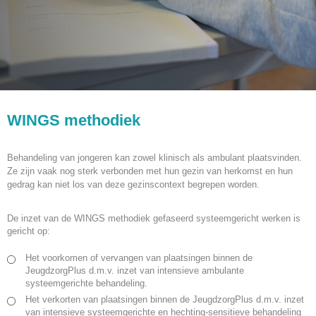
WINGS methodiek
Behandeling van jongeren kan zowel klinisch als ambulant plaatsvinden.
Ze zijn vaak nog sterk verbonden met hun gezin van herkomst en hun
gedrag kan niet los van deze gezinscontext begrepen worden.
De inzet van de WINGS methodiek gefaseerd systeemgericht werken is
gericht op:
Het voorkomen of vervangen van plaatsingen binnen de
JeugdzorgPlus d.m.v. inzet van intensieve ambulante
systeemgerichte behandeling.
Het verkorten van plaatsingen binnen de JeugdzorgPlus d.m.v. inzet
van intensieve systeemgerichte en hechting-sensitieve behandeling